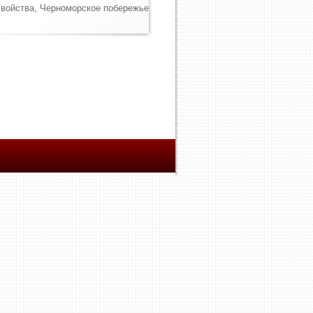
свойства, Черноморское побережье