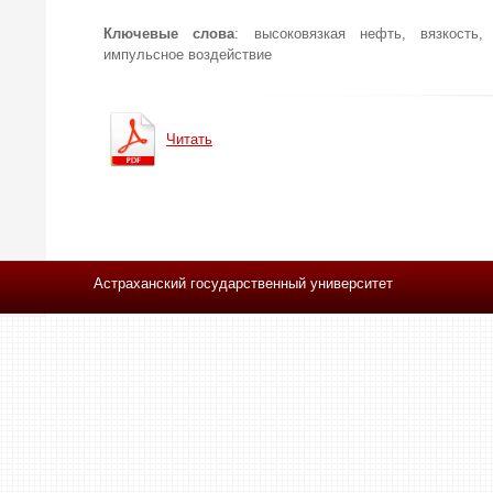
Ключевые слова
: высоковязкая нефть, вязкость,
импульсное воздействие
Читать
Астраханский государственный университет