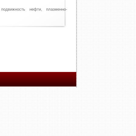
 подвижность нефти, плазменно-