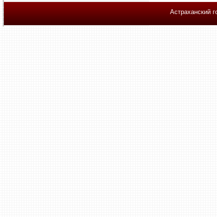
Астраханский г