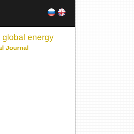
 global energy
al Journal